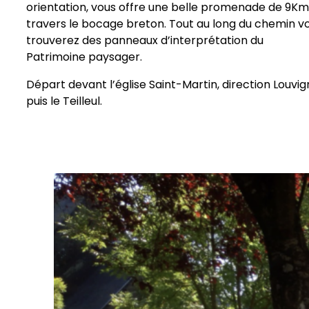
orientation, vous offre une belle promenade de 9Km
travers le bocage breton. Tout au long du chemin v
trouverez des panneaux d’interprétation du
Patrimoine paysager.
Départ devant l’église Saint-Martin, direction Louvi
puis le Teilleul.