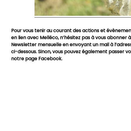
Pour vous tenir au courant des actions et évènemen
en lien avec Melléco, n’hésitez pas à vous abonner à
Newsletter mensuelle en envoyant un mail à l’adres
ci-dessous. Sinon, vous pouvez également passer vo
notre page Facebook.