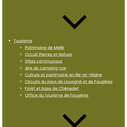
Tourisme
Patrimoine de Mellé
Circuit Pierres et Nature
Gîtes communaux
Aire de camping-car
Culture et patrimoine en Ille-et-Vilaine
Circuits du pays de Louvigné et de Fougères
Forêt et base de Chênedet
Office du tourisme de Fougères