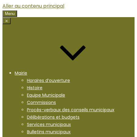
Aller au contenu principal
Menu
⨯
Mairie
Horaires d’ouverture
Histoire
Equipe Municipale
Commissions
Procès-verbaux des conseils municipaux
Délibérations et budgets
Services municipaux
Bulletins municipaux