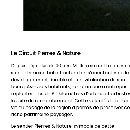
Le Circuit Pierres & Nature
Depuis déjà plus de 30 ans, Mellé a su mettre en val
son patrimoine bâti et naturel en s’orientant vers le
développement durable et la revitalisation de son
bourg. Avec ses habitants, la commune a entrepris 
replanter plus de 80 kilomètres d’arbres et arbuste
la suite du remembrement. Cette volonté de redon
vie au bocage de la région a permis de préserver ce
riche patrimoine paysager.
Le sentier Pierres & Nature, symbole de cette