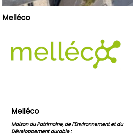
Melléco
Melléco
Maison du Patrimoine, de l’Environnement et du
Développement durable :