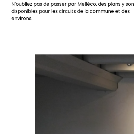
N’oubliez pas de passer par Melléco, des plans y son
disponibles pour les circuits de la commune et des
environs.