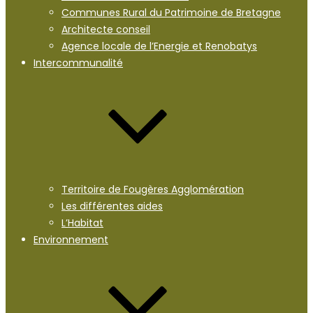
Communes Rural du Patrimoine de Bretagne
Architecte conseil
Agence locale de l’Energie et Renobatys
Intercommunalité
Territoire de Fougères Agglomération
Les différentes aides
L’Habitat
Environnement