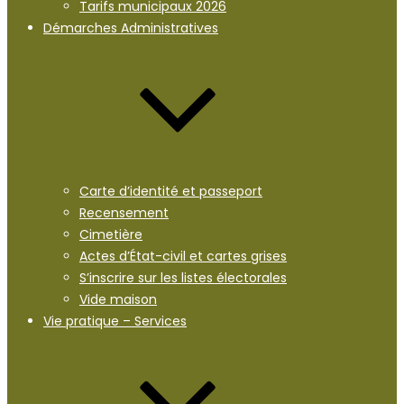
Tarifs municipaux 2026
Démarches Administratives
Carte d’identité et passeport
Recensement
Cimetière
Actes d’État-civil et cartes grises
S’inscrire sur les listes électorales
Vide maison
Vie pratique – Services