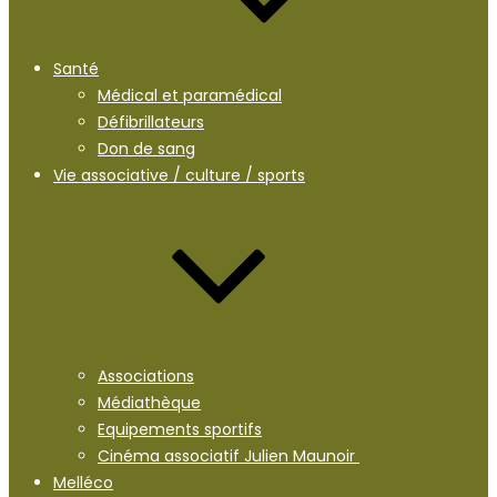
Santé
Médical et paramédical
Défibrillateurs
Don de sang
Vie associative / culture / sports
Associations
Médiathèque
Equipements sportifs
Cinéma associatif Julien Maunoir
Melléco