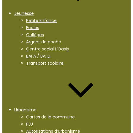
Jeunesse
Petite Enfance
Ecoles
Collèges
Argent de poche
Centre social L’Oasis
BAFA / BAFD
Transport scolaire
Urbanisme
Cartes de la commune
PLU
Autorisations d’urbanisme