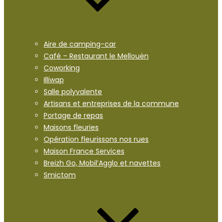
Aire de camping-car
Café – Restaurant le Mellouën
Coworking
Illiwap
Salle polyvalente
Artisans et entreprises de la commune
Portage de repas
Maisons fleuries
Opération fleurissons nos rues
Maison France Services
Breizh Go, Mobil’Agglo et navettes
Smictom