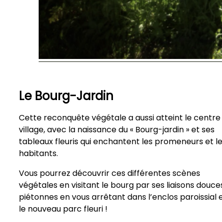
Le Bourg-Jardin
Cette reconquête végétale a aussi atteint le centre
village, avec la naissance du « Bourg-jardin » et ses
tableaux fleuris qui enchantent les promeneurs et l
habitants.
Vous pourrez découvrir ces différentes scènes
végétales en visitant le bourg par ses liaisons douce
piétonnes en vous arrêtant dans l’enclos paroissial 
le nouveau parc fleuri !